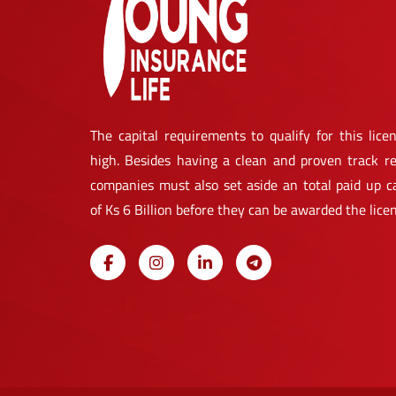
The capital requirements to qualify for this licen
high. Besides having a clean and proven track re
companies must also set aside an total paid up ca
of Ks 6 Billion before they can be awarded the lice